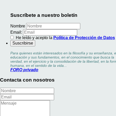
Suscríbete a nuestro boletín
Nombre
Email:
He leído y acepto la
Política de Protección de Datos
Para quienes están interesados en la filosofía y su enseñanza, e
educación y sus fundamentos, en el conocimiento que busca la
verdad, en el ejercicio y la consolidación de la libertad, en la fo
humana, en el sentido de la vida...
FORO privado
Contacta con nosotros