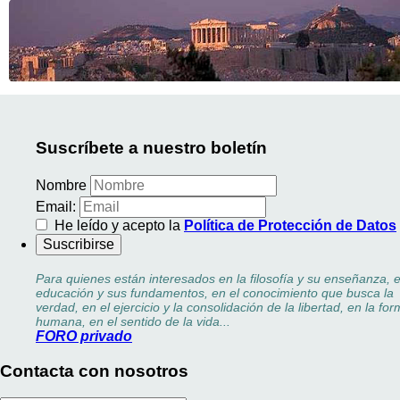
Suscríbete a nuestro boletín
Nombre
Email:
He leído y acepto la
Política de Protección de Datos
Para quienes están interesados en la filosofía y su enseñanza, e
educación y sus fundamentos, en el conocimiento que busca la
verdad, en el ejercicio y la consolidación de la libertad, en la fo
humana, en el sentido de la vida...
FORO privado
Contacta con nosotros