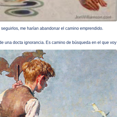
e seguirlos, me harían abandonar el camino emprendido.
 de una docta ignorancia. Es camino de búsqueda en el que voy