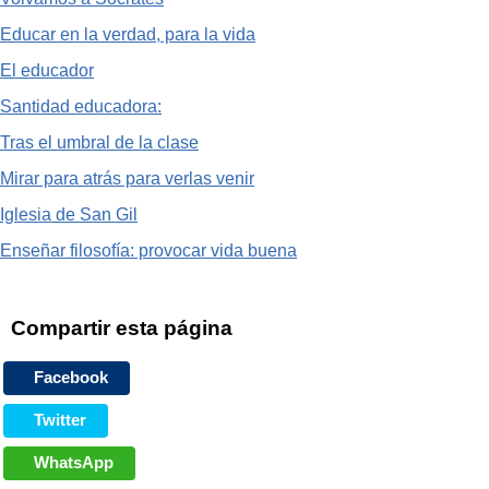
Educar en la verdad, para la vida
El educador
Santidad educadora:
Tras el umbral de la clase
Mirar para atrás para verlas venir
Iglesia de San Gil
Enseñar filosofía: provocar vida buena
Compartir esta página
Facebook
Twitter
WhatsApp