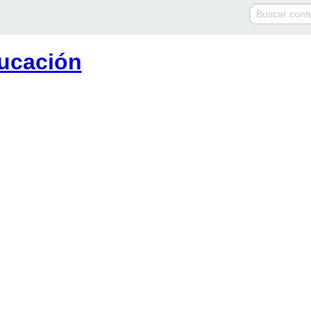
ucación