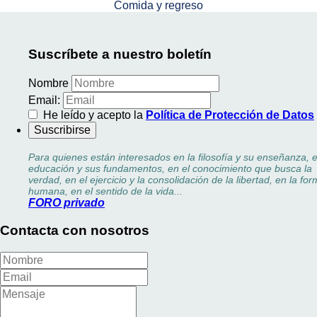
Comida y regreso
Suscríbete a nuestro boletín
Nombre
Email:
He leído y acepto la
Política de Protección de Datos
Para quienes están interesados en la filosofía y su enseñanza, e
educación y sus fundamentos, en el conocimiento que busca la
verdad, en el ejercicio y la consolidación de la libertad, en la fo
humana, en el sentido de la vida...
FORO privado
Contacta con nosotros