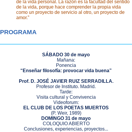
de la vida personal. La razón es la facultad del sentido
de la vida, porque hace comprender la propia vida
como un proyecto de servicio al otro, un proyecto de
amor.”
PROGRAMA
SÁBADO 30 de mayo
Mañana:
Ponencia
“Enseñar filosofía: provocar vida buena”
Prof. D. JOSÉ JAVIER RUIZ SERRADILLA.
Profesor de Instituto. Madrid.
Tarde:
Visita cultural y Convivencia
Videoforum:
EL CLUB DE LOS POETAS MUERTOS
(P. Weir, 1989)
DOMINGO 31 de mayo
COLOQUIO ABIERTO
Conclusiones, experiencias, proyectos...