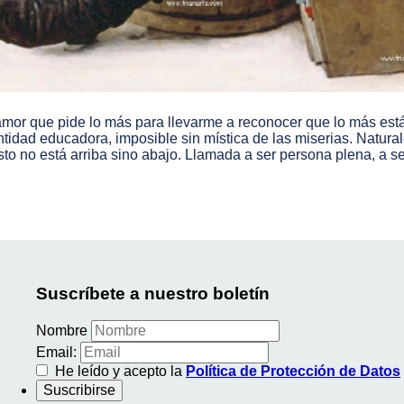
amor que pide lo más para llevarme a reconocer que lo más est
tidad educadora, imposible sin mística de las miserias. Natura
sto no está arriba sino abajo. Llamada a ser persona plena, a 
Suscríbete a nuestro boletín
Nombre
Email:
He leído y acepto la
Política de Protección de Datos