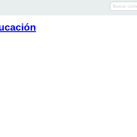
ucación