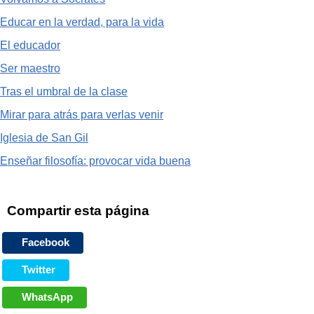
Educar en la verdad, para la vida
El educador
Ser maestro
Tras el umbral de la clase
Mirar para atrás para verlas venir
Iglesia de San Gil
Enseñar filosofía: provocar vida buena
Compartir esta página
Facebook
Twitter
WhatsApp