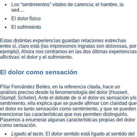
Los “sentimientos” vitales de carencia: el hambre, la
sed…
El dolor físico
El sufrimiento
Estas distintas experiencias guardan relaciones estrechas
entre sí, claro está (las impresiones ingratas son dolorosas, por
ejemplo). Ahora nos centramos en las dos últimas experiencias
aflictivas: el dolor y el sufrimiento.
El dolor como sensación
Pilar Fernández Beites, en la referencia citada, hace un
análisis preciso desde la fenomenología del dolor (Husserl,
Stumpf, Scheler). Ante el debate de si el dolor es sensación y/o
sentimiento, ella explica que se puede afirmar con claridad que
el dolor es tanto sensación como sentimiento, y que se pueden
mencionar las características que nos permiten distinguirlo.
Pasemos a enumerar algunas características propias del dolor
como sensación.
Ligado al tacto
. El dolor sentido está ligado al sentido del