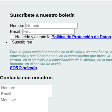
Suscríbete a nuestro boletín
Nombre
Email:
He leído y acepto la
Política de Protección de Datos
Para quienes están interesados en la filosofía y su enseñanza, e
educación y sus fundamentos, en el conocimiento que busca la
verdad, en el ejercicio y la consolidación de la libertad, en la fo
humana, en el sentido de la vida...
FORO privado
Contacta con nosotros