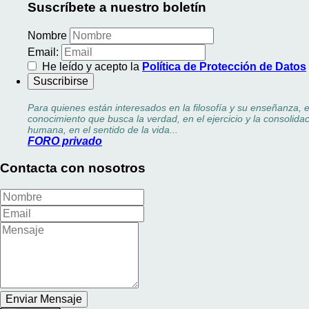
Suscríbete a nuestro boletín
Nombre
Email:
He leído y acepto la
Política de Protección de Datos
Para quienes están interesados en la filosofía y su enseñanza, 
conocimiento que busca la verdad, en el ejercicio y la consolidac
humana, en el sentido de la vida...
FORO privado
Contacta con nosotros