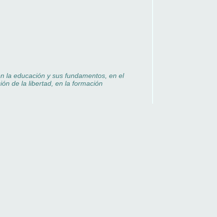
en la educación y sus fundamentos, en el
ión de la libertad, en la formación