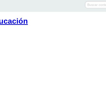
ucación