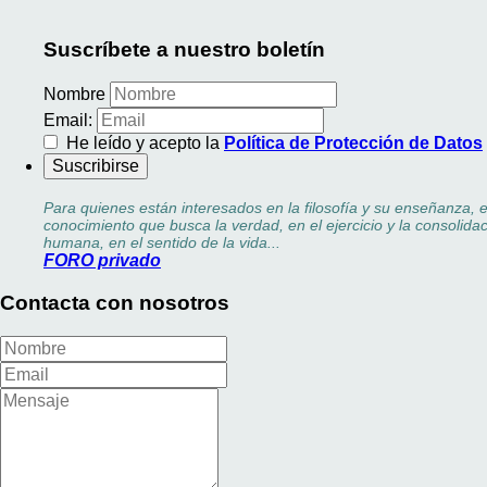
Suscríbete a nuestro boletín
Nombre
Email:
He leído y acepto la
Política de Protección de Datos
Para quienes están interesados en la filosofía y su enseñanza, 
conocimiento que busca la verdad, en el ejercicio y la consolidac
humana, en el sentido de la vida...
FORO privado
Contacta con nosotros