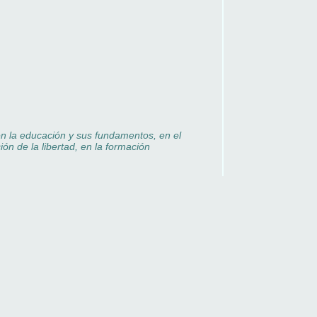
en la educación y sus fundamentos, en el
ión de la libertad, en la formación