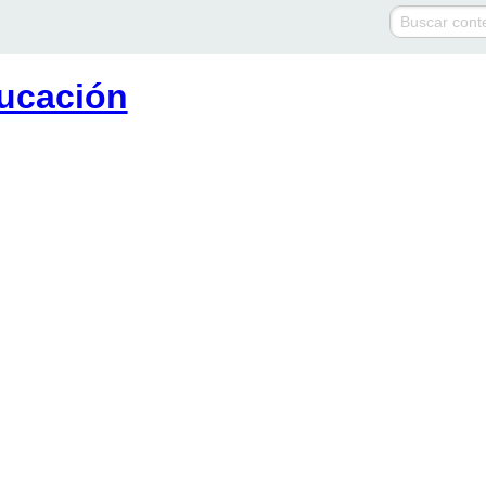
ucación