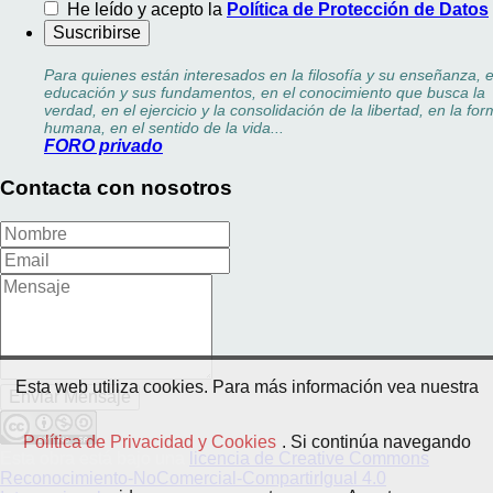
He leído y acepto la
Política de Protección de Datos
Para quienes están interesados en la filosofía y su enseñanza, e
educación y sus fundamentos, en el conocimiento que busca la
verdad, en el ejercicio y la consolidación de la libertad, en la fo
humana, en el sentido de la vida...
FORO privado
Contacta con nosotros
Esta web utiliza cookies. Para más información vea nuestra
Política de Privacidad y Cookies
. Si continúa navegando
Esta obra está bajo una
licencia de Creative Commons
Reconocimiento-NoComercial-CompartirIgual 4.0