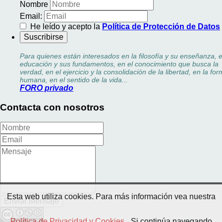
Nombre
Email:
He leído y acepto la
Política de Protección de Datos
Para quienes están interesados en la filosofía y su enseñanza, e
educación y sus fundamentos, en el conocimiento que busca la
verdad, en el ejercicio y la consolidación de la libertad, en la fo
humana, en el sentido de la vida...
FORO privado
Contacta con nosotros
Esta web utiliza cookies. Para más información vea nuestra
Política de Privacidad y Cookies
. Si continúa navegando