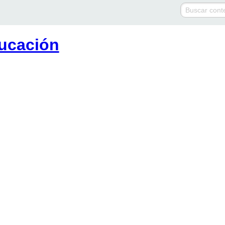
ucación